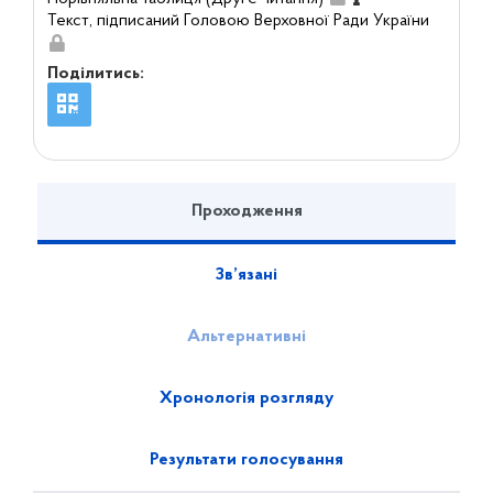
Текст, підписаний Головою Верховної Ради України
Поділитись:
Проходження
Зв’язані
Альтернативні
Хронологія розгляду
Результати голосування