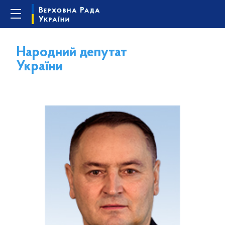
Народний депутат
України