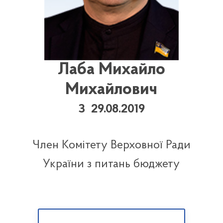
Лаба Михайло
Михайлович
З 29.08.2019
Член Комітету Верховної Ради
України з питань бюджету