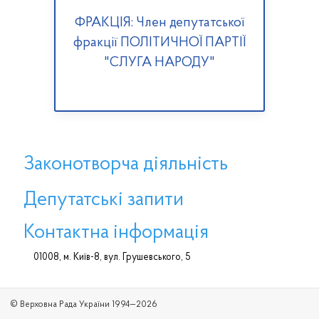
ФРАКЦІЯ: Член депутатської
фракції ПОЛІТИЧНОЇ ПАРТІЇ
"СЛУГА НАРОДУ"
Законотворча діяльність
Депутатські запити
Контактна інформація
01008, м. Київ-8, вул. Грушевського, 5
© Верховна Рада України 1994—2026