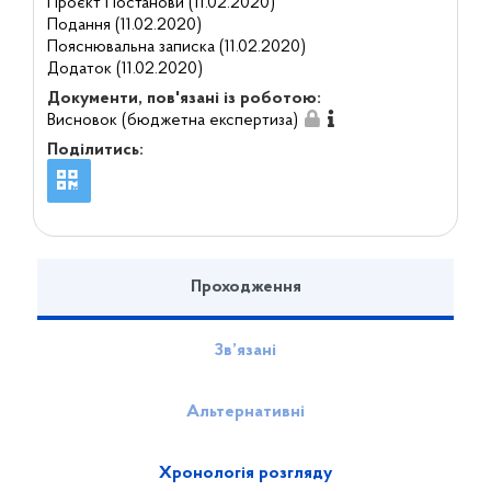
Проєкт Постанови (11.02.2020)
Подання (11.02.2020)
Пояснювальна записка (11.02.2020)
Додаток (11.02.2020)
Документи, пов'язані із роботою:
Висновок (бюджетна експертиза)
Поділитись:
Проходження
Зв’язані
Альтернативні
Хронологія розгляду