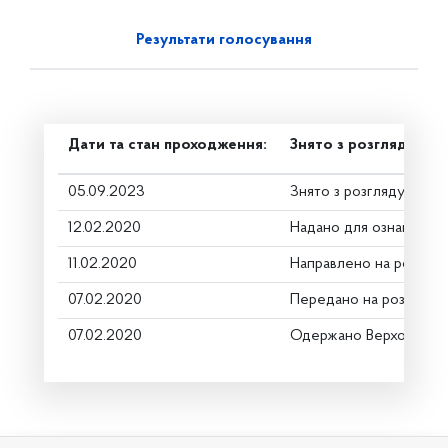
Результати голосування
Дати та стан проходження:
Знято з розгляду
05.09.2023
Знято з розгляду
12.02.2020
Надано для ознайомле
11.02.2020
Направлено на розгляд
07.02.2020
Передано на розгляд к
07.02.2020
Одержано Верховною 