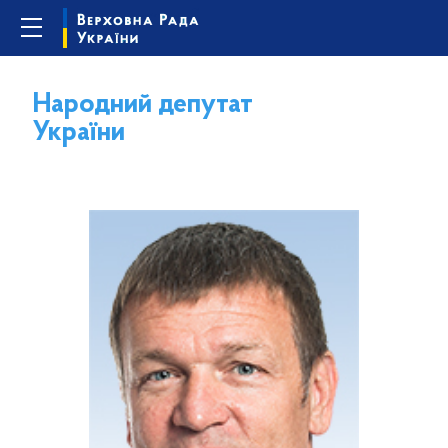
Народний депутат
України