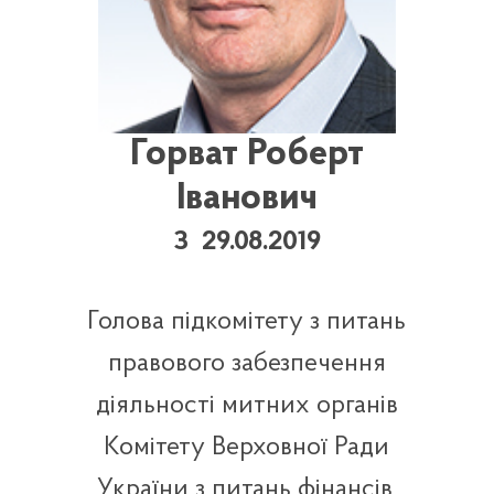
Горват Роберт
Іванович
З 29.08.2019
Голова підкомітету з питань
правового забезпечення
діяльності митних органів
Комітету Верховної Ради
України з питань фінансів,