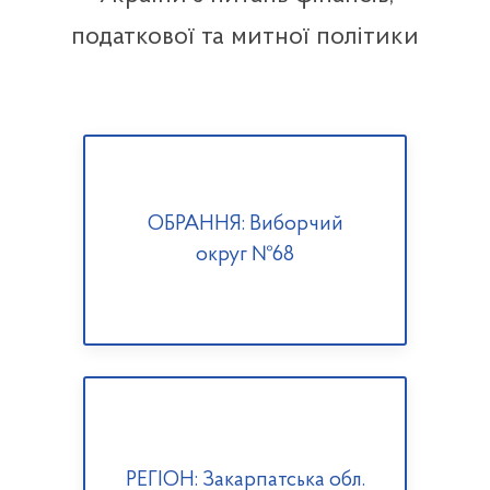
податкової та митної політики
ОБРАННЯ: Виборчий
округ №68
РЕГІОН: Закарпатська обл.