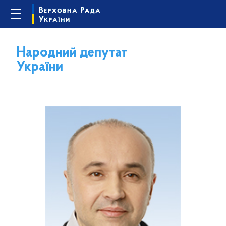
Народний депутат
України