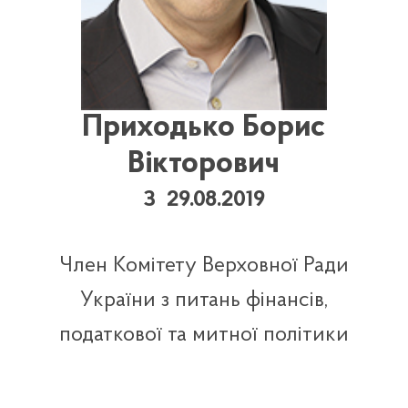
Приходько Борис
Вікторович
З 29.08.2019
Член Комітету Верховної Ради
України з питань фінансів,
податкової та митної політики