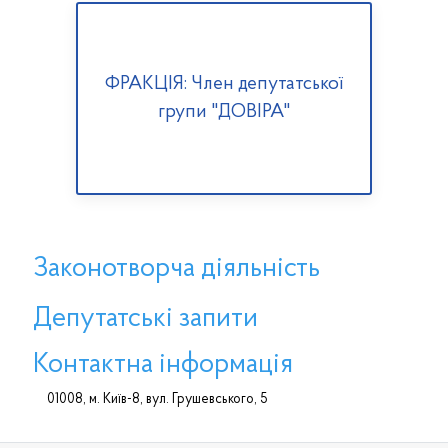
ФРАКЦІЯ: Член депутатської
групи "ДОВІРА"
Законотворча діяльність
Депутатські запити
Контактна інформація
01008, м. Київ-8, вул. Грушевського, 5