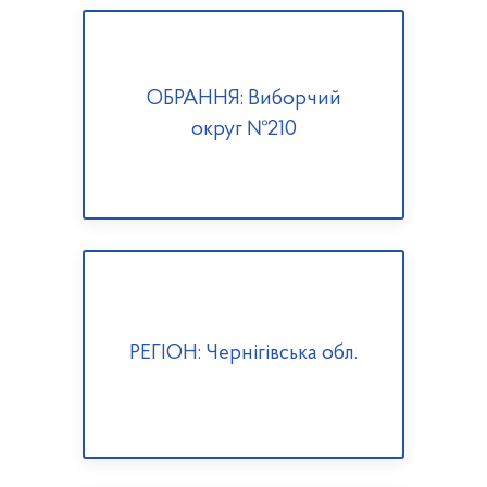
ОБРАННЯ: Виборчий
округ №210
РЕГІОН: Чернігівська обл.