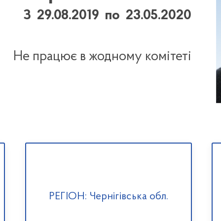
З 29.08.2019 по 23.05.2020
Не працює в жодному комітеті
РЕГІОН: Чернігівська обл.