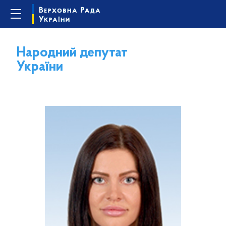
Народний депутат
України