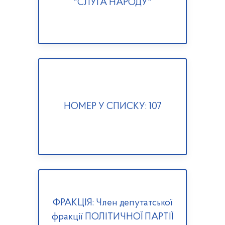
"СЛУГА НАРОДУ"
НОМЕР У СПИСКУ: 107
ФРАКЦІЯ: Член депутатської
фракції ПОЛІТИЧНОЇ ПАРТІЇ