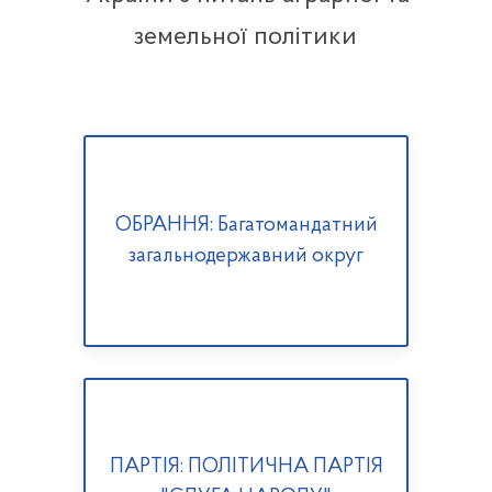
земельної політики
ОБРАННЯ: Багатомандатний
загальнодержавний округ
ПАРТІЯ: ПОЛІТИЧНА ПАРТІЯ