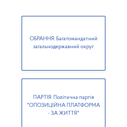
ОБРАННЯ: Багатомандатний
загальнодержавний округ
ПАРТІЯ: Політична партія
"ОПОЗИЦІЙНА ПЛАТФОРМА
- ЗА ЖИТТЯ"