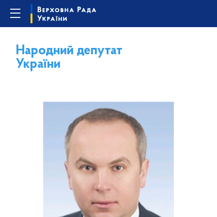
Народний депутат
України