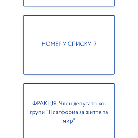
НОМЕР У СПИСКУ: 7
ФРАКЦІЯ: Член депутатської
групи "Платформа за життя та
мир"