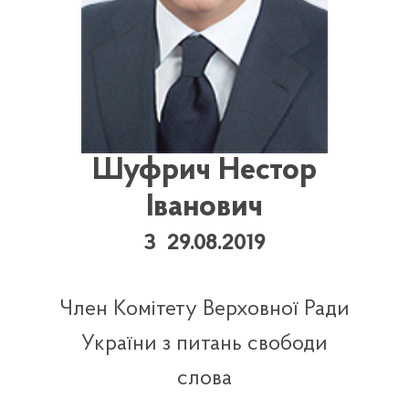
Шуфрич Нестор
Іванович
З 29.08.2019
Член Комітету Верховної Ради
України з питань свободи
слова