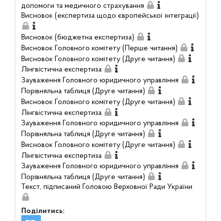
допомоги та медичного страхування
Висновок (експертиза щодо європейської інтеграції)
Висновок (бюджетна експертиза)
Висновок Головного комітету (Перше читання)
Висновок Головного комітету (Друге читання)
Лінгвістична експертиза
Зауваження Головного юридичного управління
Порівняльна таблиця (Друге читання)
Висновок Головного комітету (Друге читання)
Лінгвістична експертиза
Зауваження Головного юридичного управління
Порівняльна таблиця (Друге читання)
Висновок Головного комітету (Друге читання)
Лінгвістична експертиза
Зауваження Головного юридичного управління
Порівняльна таблиця (Друге читання)
Текст, підписаний Головою Верховної Ради України
Поділитись: