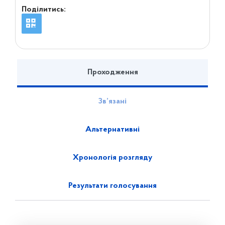
Поділитись:
Проходження
Зв’язані
Альтернативні
Хронологія розгляду
Результати голосування