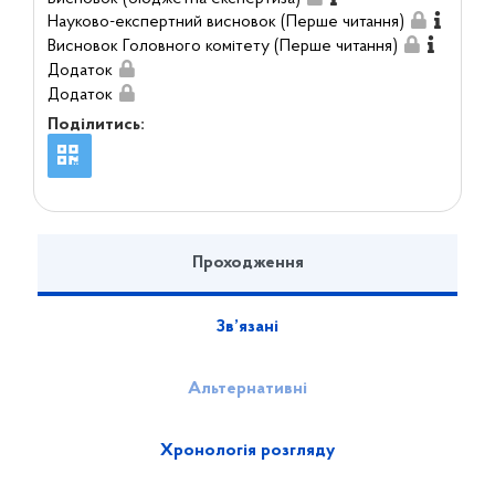
Науково-експертний висновок (Перше читання)
Висновок Головного комітету (Перше читання)
Додаток
Додаток
Поділитись:
Проходження
Зв’язані
Альтернативні
Хронологія розгляду