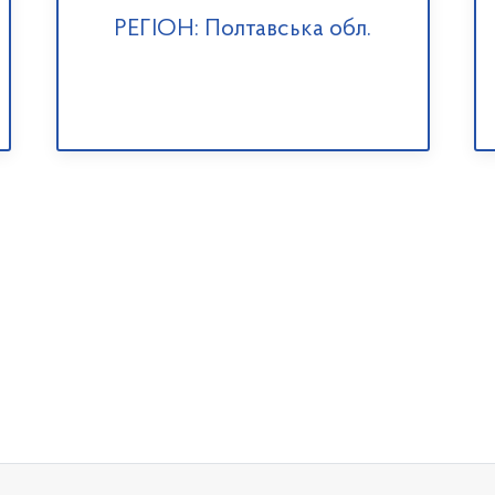
РЕГІОН: Полтавська обл.