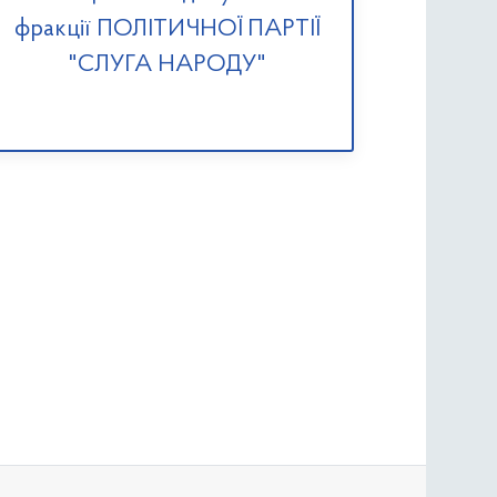
фракції ПОЛІТИЧНОЇ ПАРТІЇ
"СЛУГА НАРОДУ"