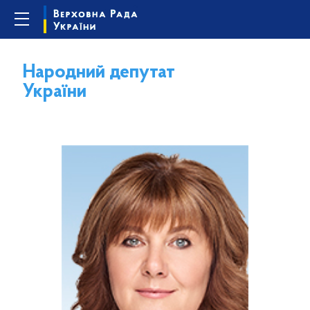
Народний депутат
України