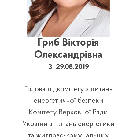
Гриб Вікторія
Олександрівна
З 29.08.2019
Голова підкомітету з питань
енергетичної безпеки
Комітету Верховної Ради
України з питань енергетики
та житлово-комунальних