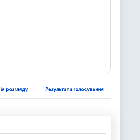
ія розгляду
Результати голосування