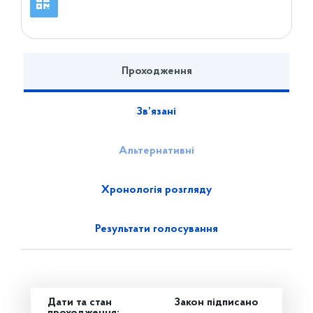
Проходження
Зв’язані
Альтернативні
Хронологія розгляду
Результати голосування
Дати та стан
Закон підписано
проходження: