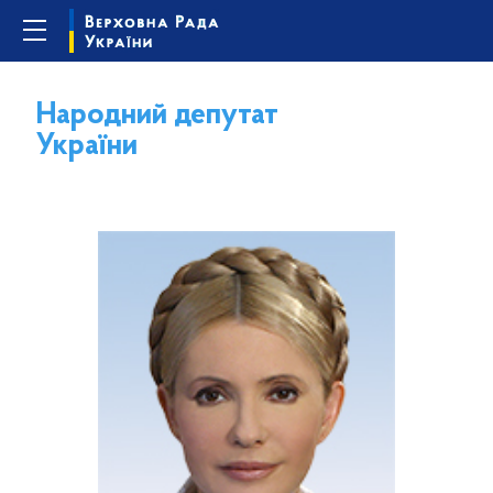
Народний депутат
України