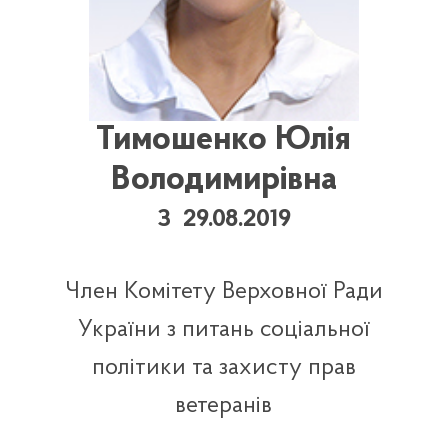
Тимошенко Юлія
Володимирівна
З 29.08.2019
Член Комітету Верховної Ради
України з питань соціальної
політики та захисту прав
ветеранів