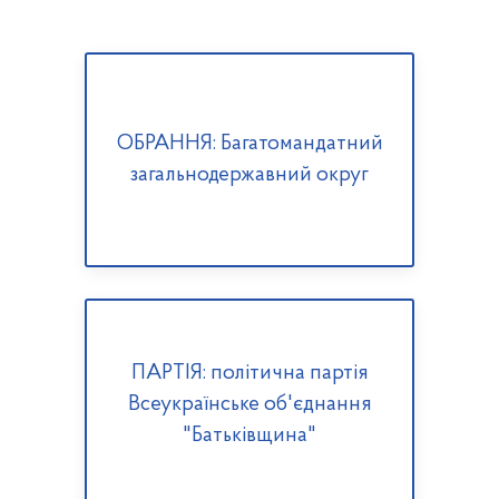
ОБРАННЯ: Багатомандатний
загальнодержавний округ
ПАРТІЯ: політична партія
Всеукраїнське об'єднання
"Батьківщина"