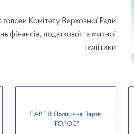
 голови Комітету Верховної Ради
нь фінансів, податкової та митної
політики
ПАРТІЯ: Політична Партія
"ГОЛОС"