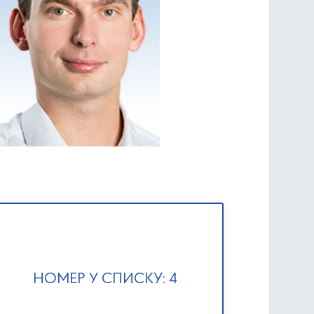
НОМЕР У СПИСКУ: 4