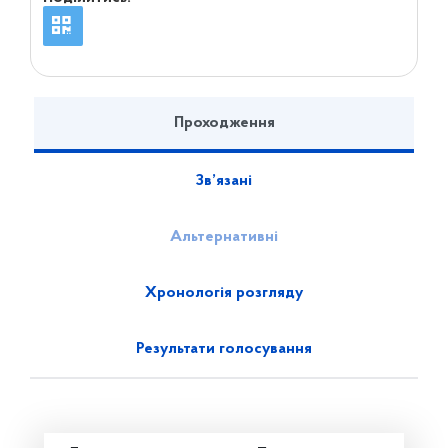
Проходження
Зв’язані
Альтернативні
Хронологія розгляду
Результати голосування