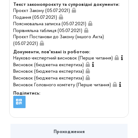
Текст законопроєкту та супровідні документи:
Проєкт Закону (05.07.2021)
Подання (05.07.2021)
Пояснювальна записка (05.07.2021)
Порівняльна таблиця (05.07.2021)
Проєкт Постанови до Закону (іншого Акта)
(05.07.2021)
Документи, пов'язані із роботою:
Науково-експертний висновок (Перше читання)
Висновок (бюджетна експертиза)
Висновок (бюджетна експертиза)
Висновок (бюджетна експертиза)
Висновок Головного комітету (Перше читання)
Поділитись:
Проходження