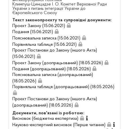
Климпуш-Цинцадзе І. О. Комітет Верховної Ради
України з питань інтеграції України до
Європейського Союзу
Текст законопроєкту та супровідні документи:
Проєкт Закону (15.06.2021)
Подання (15.06.2021)
Пояснювальна записка (15.06.2021)
Порівняльна таблиця (15.06.2021)
Проєкт Постанови до Закону (іншого Акта)
(15.06.2021)
Проєкт Закону (доопрацьований) (18.05.2026)
Подання (доопрацьований) (18.05.2026)
Пояснювальна записка (доопрацьований)
(18.05.2026)
Порівняльна таблиця (доопрацьований) (18.05.2026)
Проєкт Постанови до Закону (іншого Акта)
(доопрацьований) (18.05.2026)
Документи, пов'язані із роботою:
Висновок (бюджетна експертиза)
Науково-експертний висновок (Перше читання)