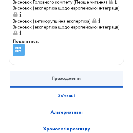
Висновок Головного комітету (Перше читання)
Висновок (експертиза щодо європейської інтеграції)
Висновок (антикорупційна експертиза)
Висновок (експертиза щодо європейської інтеграції)
Поділитись:
Проходження
Зв’язані
Альтернативні
Хронологія розгляду