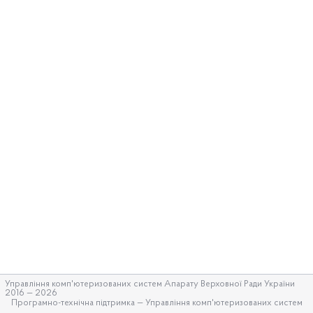
Управління комп'ютеризованих систем Апарату Верховної Ради України
2016 — 2026
Програмно-технічна підтримка —
Управління комп'ютеризованих систем