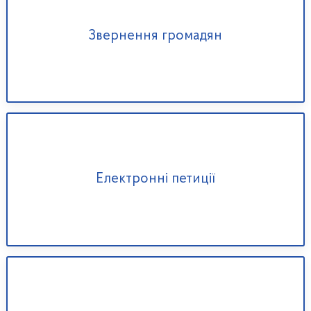
Звернення громадян
Електронні петиції