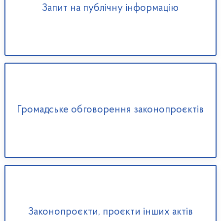
Запит на публічну інформацію
Громадське обговорення законопроєктів
Законопроєкти, проєкти інших актів