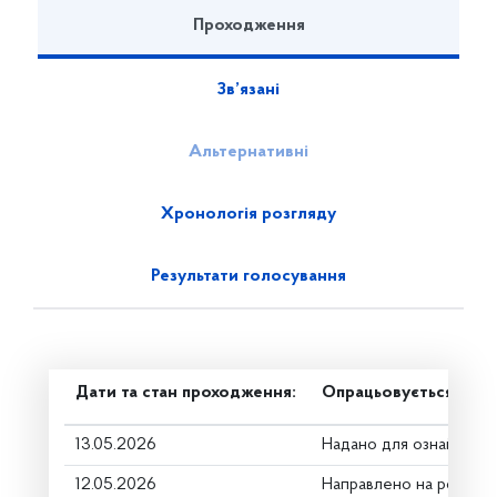
Проходження
Зв’язані
Альтернативні
Хронологія розгляду
Результати голосування
Дати та стан проходження:
Опрацьовується в ком
13.05.2026
Надано для ознайомле
12.05.2026
Направлено на розгляд