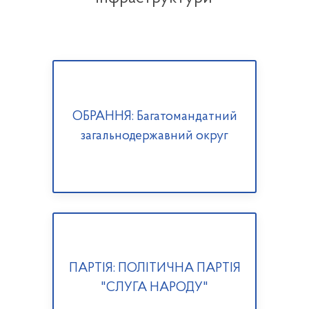
ОБРАННЯ: Багатомандатний
загальнодержавний округ
ПАРТІЯ: ПОЛІТИЧНА ПАРТІЯ
"СЛУГА НАРОДУ"