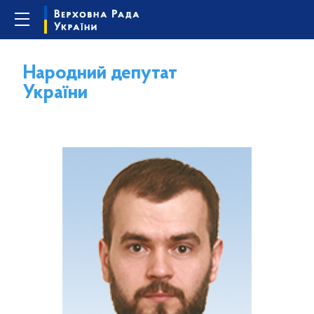
Народний депутат
України