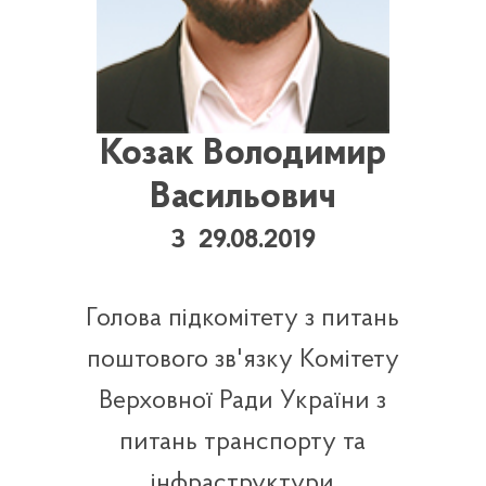
Козак Володимир
Васильович
З 29.08.2019
Голова підкомітету з питань
поштового зв'язку Комітету
Верховної Ради України з
питань транспорту та
інфраструктури