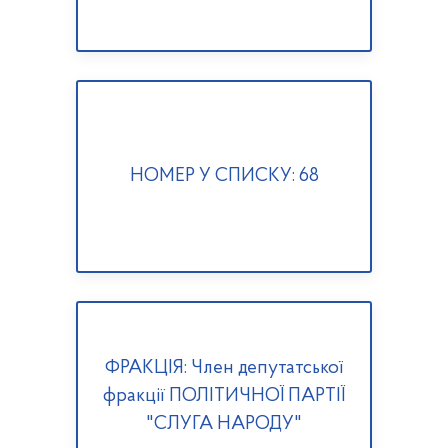
НОМЕР У СПИСКУ: 68
ФРАКЦІЯ: Член депутатської
фракції ПОЛІТИЧНОЇ ПАРТІЇ
"СЛУГА НАРОДУ"