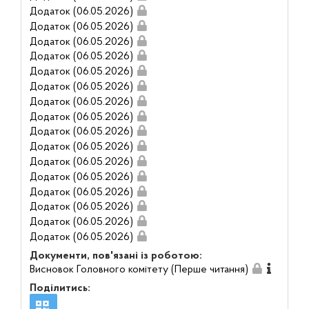
Додаток (06.05.2026)
Додаток (06.05.2026)
Додаток (06.05.2026)
Додаток (06.05.2026)
Додаток (06.05.2026)
Додаток (06.05.2026)
Додаток (06.05.2026)
Додаток (06.05.2026)
Додаток (06.05.2026)
Додаток (06.05.2026)
Додаток (06.05.2026)
Додаток (06.05.2026)
Додаток (06.05.2026)
Додаток (06.05.2026)
Додаток (06.05.2026)
Додаток (06.05.2026)
Документи, пов'язані із роботою:
Висновок Головного комітету (Перше читання)
Поділитись: