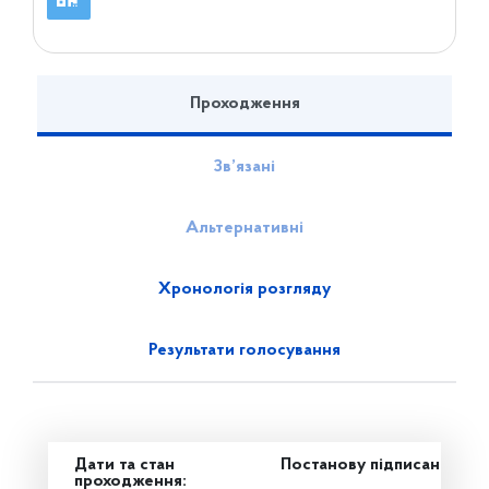
Проходження
Зв’язані
Альтернативні
Хронологія розгляду
Результати голосування
Дати та стан
Постанову підписано
проходження: