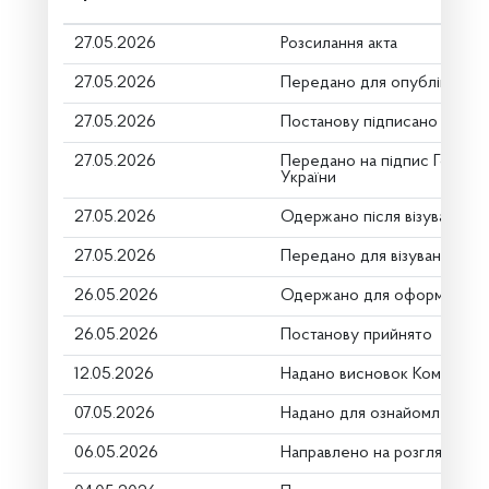
27.05.2026
Розсилання акта
27.05.2026
Передано для опублікуванн
27.05.2026
Постанову підписано
27.05.2026
Передано на підпис Голові 
України
27.05.2026
Одержано після візування
27.05.2026
Передано для візування в г
26.05.2026
Одержано для оформлення
26.05.2026
Постанову прийнято
12.05.2026
Надано висновок Комітету
07.05.2026
Надано для ознайомлення
06.05.2026
Направлено на розгляд Ком