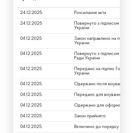
24.12.2025
Розсилання акта
24.12.2025
Повернуто з підписом від П
України
04.12.2025
Закон направлено на підпис
України
04.12.2025
Повернуто з підписом Голов
Ради України
04.12.2025
Передано на підпис Голові В
України
04.12.2025
Одержано після візування
04.12.2025
Передано для візування в го
04.12.2025
Одержано для оформлення
04.12.2025
Закон прийнято
04.12.2025
Включено до порядку денно