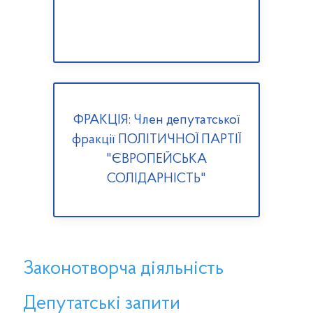
ФРАКЦІЯ: Член депутатської
фракції ПОЛІТИЧНОЇ ПАРТІЇ
"ЄВРОПЕЙСЬКА
СОЛІДАРНІСТЬ"
Законотворча діяльність
Депутатські запити