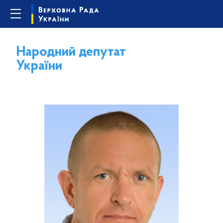
Народний депутат
України