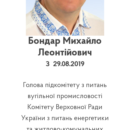
Бондар Михайло
Леонтійович
З 29.08.2019
Голова підкомітету з питань
вугільної промисловості
Комітету Верховної Ради
України з питань енергетики
та житлово-комунальних