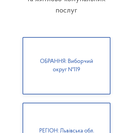
послуг
ОБРАННЯ: Виборчий
округ №119
РЕГІОН: Львівська обл.