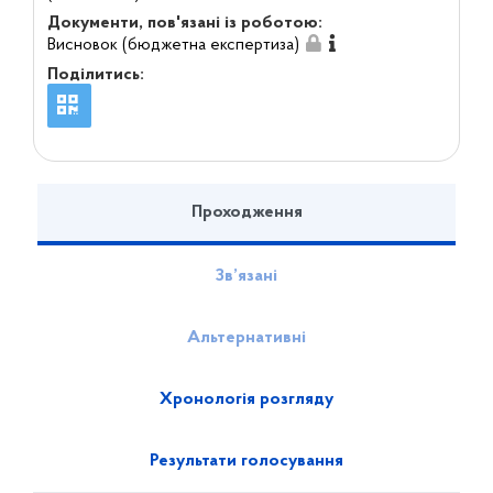
Документи, пов'язані із роботою:
Висновок (бюджетна експертиза)
Поділитись:
Проходження
Зв’язані
Альтернативні
Хронологія розгляду
Результати голосування