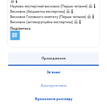
Науково-експертний висновок (Перше читання)
Висновок (бюджетна експертиза)
Висновок Головного комітету (Перше читання)
Висновок (антикорупційна експертиза)
Поділитись:
Проходження
Зв’язані
Альтернативні
Хронологія розгляду