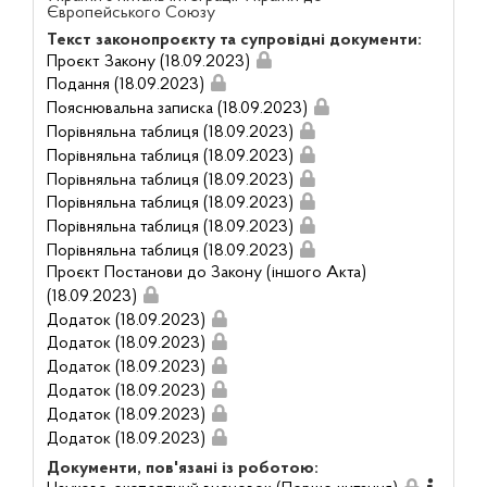
Європейського Союзу
Текст законопроєкту та супровідні документи:
Проєкт Закону (18.09.2023)
Подання (18.09.2023)
Пояснювальна записка (18.09.2023)
Порівняльна таблиця (18.09.2023)
Порівняльна таблиця (18.09.2023)
Порівняльна таблиця (18.09.2023)
Порівняльна таблиця (18.09.2023)
Порівняльна таблиця (18.09.2023)
Порівняльна таблиця (18.09.2023)
Проєкт Постанови до Закону (іншого Акта)
(18.09.2023)
Додаток (18.09.2023)
Додаток (18.09.2023)
Додаток (18.09.2023)
Додаток (18.09.2023)
Додаток (18.09.2023)
Додаток (18.09.2023)
Документи, пов'язані із роботою: