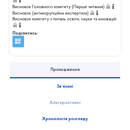
Висновок Головного комітету (Перше читання)
Висновок (антикорупційна експертиза)
Висновок комітету з питань освіти, науки та інновацій
Поділитись:
Проходження
Зв’язані
Альтернативні
Хронологія розгляду