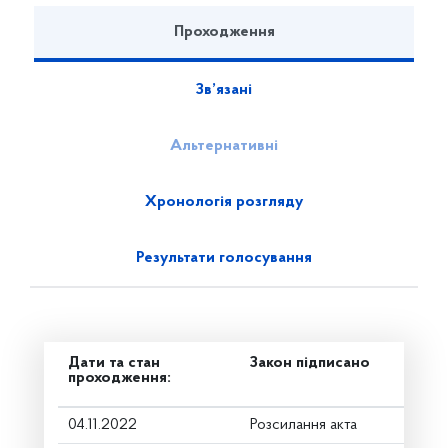
Проходження
Зв’язані
Альтернативні
Хронологія розгляду
Результати голосування
Дати та стан
Закон підписано
проходження:
04.11.2022
Розсилання акта