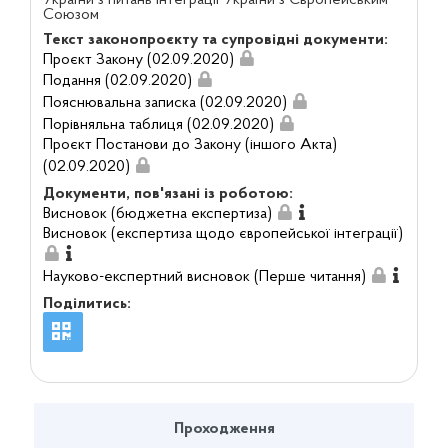
Союзом
Текст законопроєкту та супровідні документи:
Проєкт Закону (02.09.2020)
Подання (02.09.2020)
Пояснювальна записка (02.09.2020)
Порівняльна таблиця (02.09.2020)
Проєкт Постанови до Закону (іншого Акта)
(02.09.2020)
Документи, пов'язані із роботою:
Висновок (бюджетна експертиза)
Висновок (експертиза щодо європейської інтеграції)
Науково-експертний висновок (Перше читання)
Поділитись:
Проходження