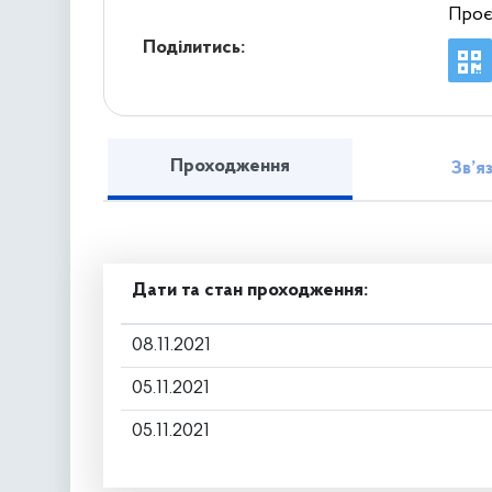
Проє
Поділитись:
Проходження
Зв’я
Дати та стан проходження:
08.11.2021
05.11.2021
05.11.2021