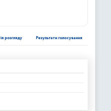
ія розгляду
Результати голосування