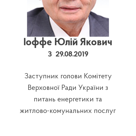
Іоффе Юлій Якович
З 29.08.2019
Заступник голови Комітету
Верховної Ради України з
питань енергетики та
житлово-комунальних послуг