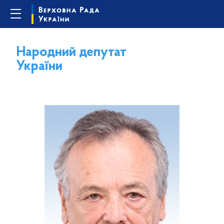
Народний депутат
України