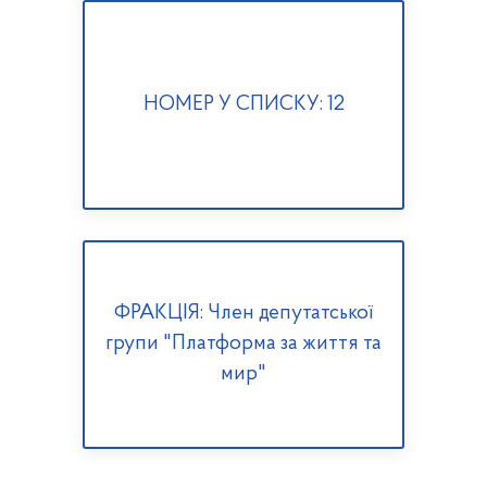
НОМЕР У СПИСКУ: 12
ФРАКЦІЯ: Член депутатської
групи "Платформа за життя та
мир"