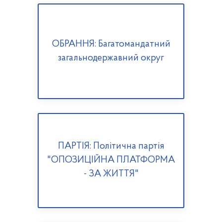
ОБРАННЯ: Багатомандатний
загальнодержавний округ
ПАРТІЯ: Політична партія
"ОПОЗИЦІЙНА ПЛАТФОРМА
- ЗА ЖИТТЯ"