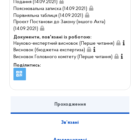
Подання (14.09.2021)
Пояснювальна записка (14.09.2021)
Порівняльна таблиця (14.09.2021)
Проєкт Постанови до Закону (іншого Акта)
(14.09.2021)
Документи, пов'язані із роботою:
Науково-експертний висновок (Перше читання)
Висновок (бюджетна експертиза)
Висновок Головного комітету (Перше читання)
Поділитись:
Проходження
Зв’язані