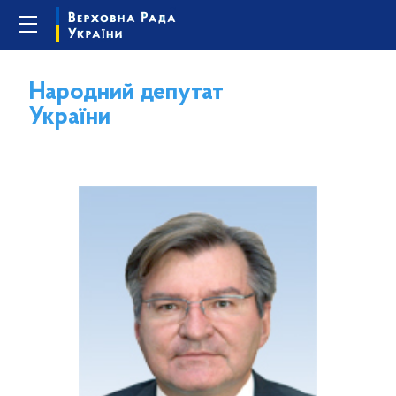
Народний депутат
України