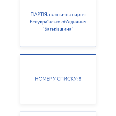
ПАРТІЯ: політична партія
Всеукраїнське об'єднання
"Батьківщина"
НОМЕР У СПИСКУ: 8