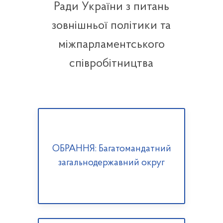
Ради України з питань
зовнішньої політики та
міжпарламентського
співробітництва
ОБРАННЯ: Багатомандатний
загальнодержавний округ