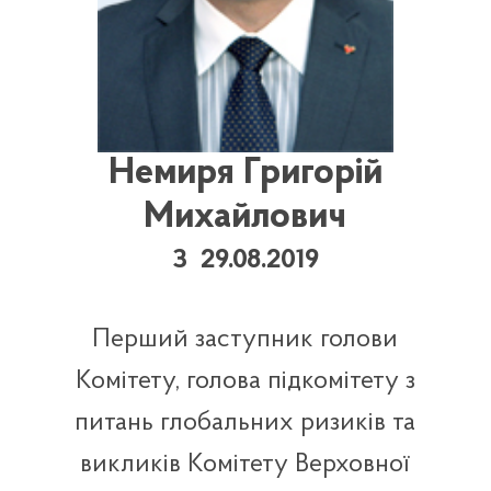
Немиря Григорій
Михайлович
З 29.08.2019
Перший заступник голови
Комітету, голова підкомітету з
питань глобальних ризиків та
викликів Комітету Верховної