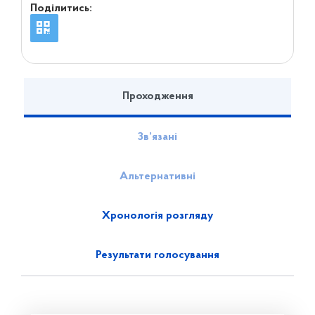
Поділитись:
Проходження
Зв’язані
Альтернативні
Хронологія розгляду
Результати голосування