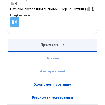
Науково-експертний висновок (Перше читання)
Поділитись:
Проходження
Зв’язані
Альтернативні
Хронологія розгляду
Результати голосування