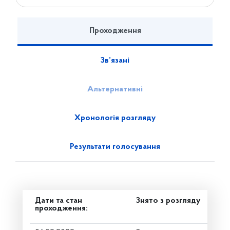
Проходження
Зв’язані
Альтернативні
Хронологія розгляду
Результати голосування
Дати та стан
Знято з розгляду
проходження: