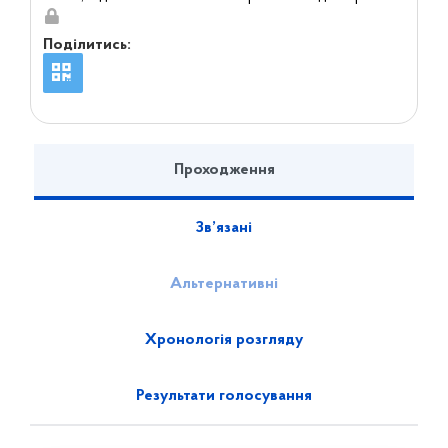
Поділитись:
Проходження
Зв’язані
Альтернативні
Хронологія розгляду
Результати голосування