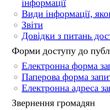
інформації
Види інформації, як
Звіти
Довідки з питань дос
Форми доступу до публ
Електронна форма за
Паперова форма запи
Електронна адреса за
Звернення громадян