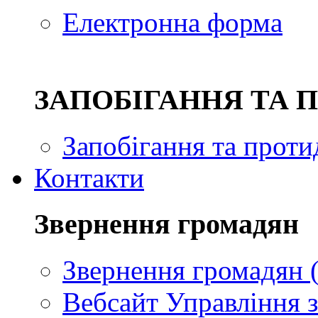
Електронна форма
ЗAПОБІГАННЯ ТА 
Запобігання та проти
Контакти
Звернення громадян
Звернення громадян (
Вебсайт Управління з