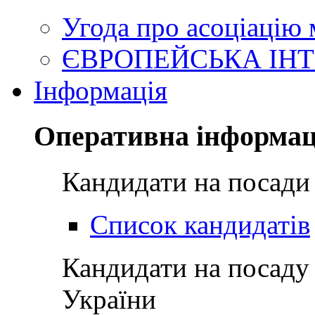
Угода про асоціацію
ЄВРОПЕЙСЬКА ІНТ
Інформація
Оперативна інформац
Кандидати на посади
Список кандидатів
Кандидати на посаду
України