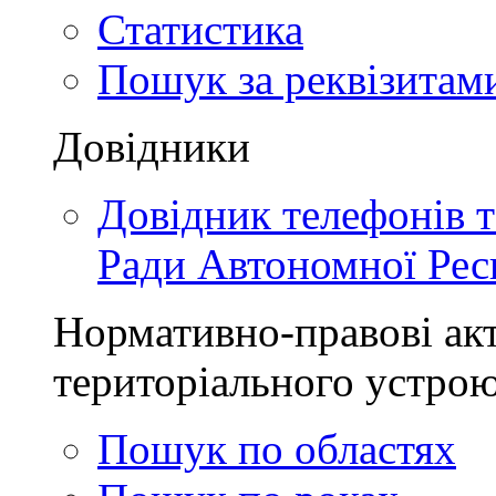
Статистика
Пошук за реквізитам
Довідники
Довідник телефонів 
Ради Автономної Рес
Нормативно-правові акт
територіального устро
Пошук по областях