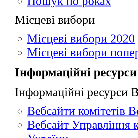
Пошук по роках
Місцеві вибори
Місцеві вибори 2020
Місцеві вибори попе
Інформаційні ресурси
Інформаційні ресурси 
Вебсайти комітетів В
Вебсайт Управління 