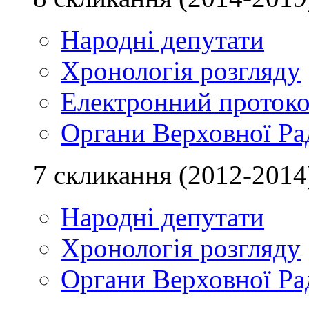
Народні депутати
Хронологія розгляду
Електронний проток
Органи Верховної Ра
7 скликання (2012-2014
Народні депутати
Хронологія розгляду
Органи Верховної Ра