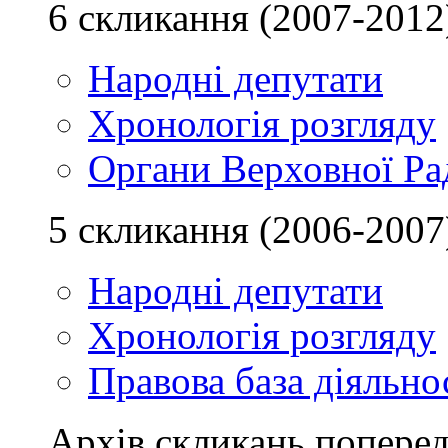
6 скликання (2007-2012
Народні депутати
Хронологія розгляду
Органи Верховної Ра
5 скликання (2006-2007
Народні депутати
Хронологія розгляду
Правова база діяльно
Архів скликань поперед