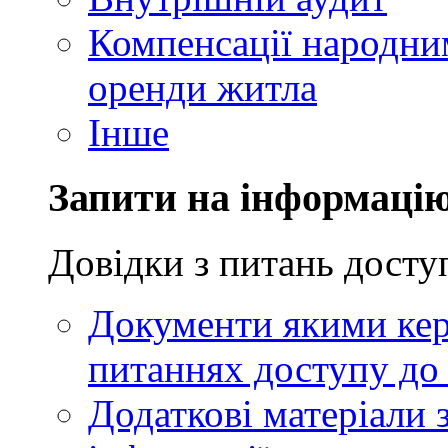
Компенсації народни
оренди житла
Інше
Запити на інформаці
Довідки з питань досту
Документи якими кер
питаннях доступу до 
Додаткові матеріали 