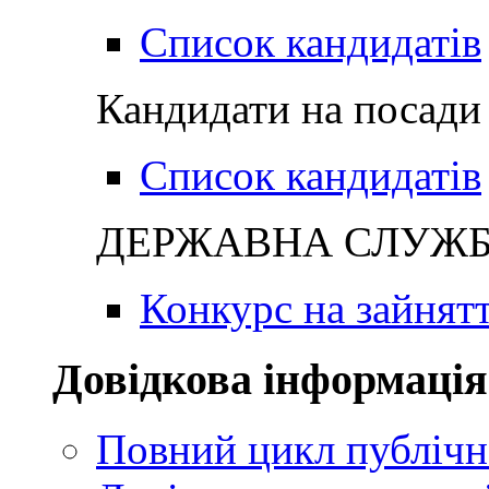
Список кандидатів
Кандидати на посади 
Список кандидатів
ДЕРЖАВНА СЛУЖБА
Конкурс на зайнят
Довідкова інформація
Повний цикл публічн