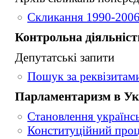
Скликання 1990-2006
Контрольна діяльніст
Депутатські запити
Пошук за реквізитам
Парламентаризм в Ук
Становлення українсь
Конституційний проц