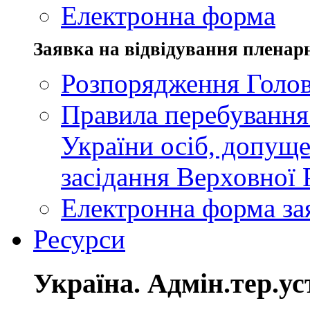
Електронна форма
Заявка на відвідування пленар
Розпорядження Голов
Правила перебування
України осіб, допуще
засідання Верховної 
Електронна форма за
Ресурси
Україна. Адмін.тер.ус