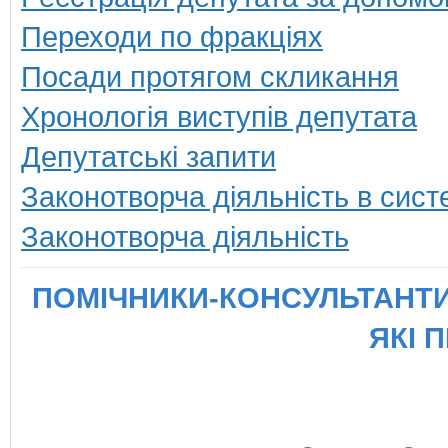
Переходи по фракціях
Посади протягом скликання
Хронологія виступів депутата
Депутатські запити
Законотворча діяльність в сист
Законотворча діяльність
ПОМІЧНИКИ-КОНСУЛЬТАНТИ
ЯКІ 