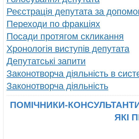
Реєстрація депутата за допомо
Переходи по фракціях
Посади протягом скликання
Хронологія виступів депутата
Депутатські запити
Законотворча діяльність в сист
Законотворча діяльність
ПОМІЧНИКИ-КОНСУЛЬТАНТИ
ЯКІ 