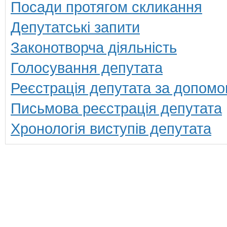
Посади протягом скликання
Депутатські запити
Законотворча діяльність
Голосування депутата
Реєстрація депутата за допомо
Письмова реєстрація депутата
Хронологія виступів депутата