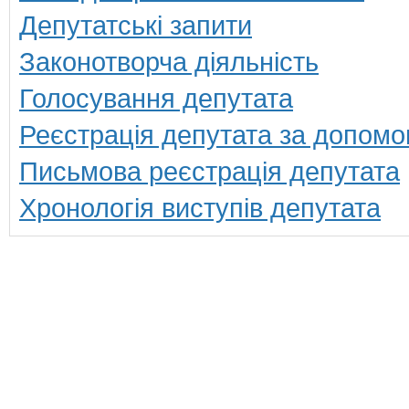
Депутатські запити
Законотворча діяльність
Голосування депутата
Реєстрація депутата за допомо
Письмова реєстрація депутата
Хронологія виступів депутата