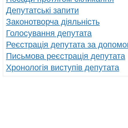
Депутатські запити
Законотворча діяльність
Голосування депутата
Реєстрація депутата за допомо
Письмова реєстрація депутата
Хронологія виступів депутата