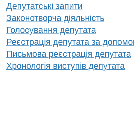
Депутатські запити
Законотворча діяльність
Голосування депутата
Реєстрація депутата за допомо
Письмова реєстрація депутата
Хронологія виступів депутата