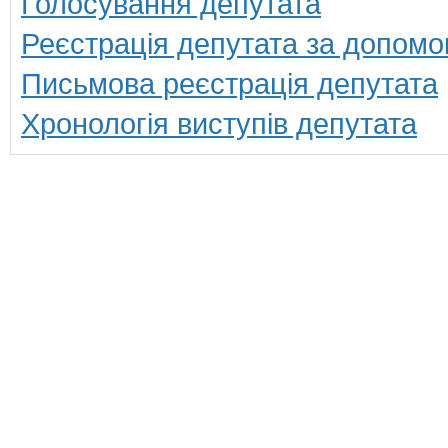
Голосування депутата
Реєстрація депутата за допомо
Письмова реєстрація депутата
Хронологія виступів депутата