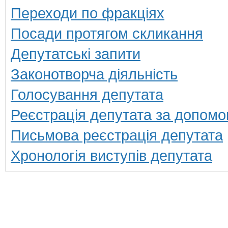
Переходи по фракціях
Посади протягом скликання
Депутатські запити
Законотворча діяльність
Голосування депутата
Реєстрація депутата за допомо
Письмова реєстрація депутата
Хронологія виступів депутата